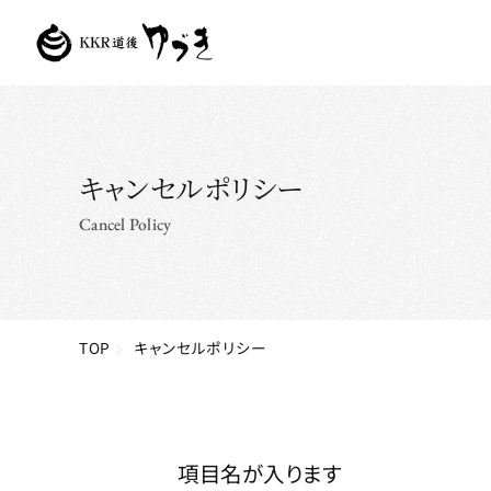
キャンセルポリシー
Cancel Policy
TOP
キャンセルポリシー
項目名が入ります