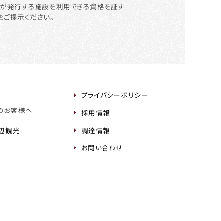
等が発行する施設を利用できる資格を証す
をご提示ください。
プライバシーポリシー
のお客様へ
採用情報
周辺観光
調達情報
お問い合わせ