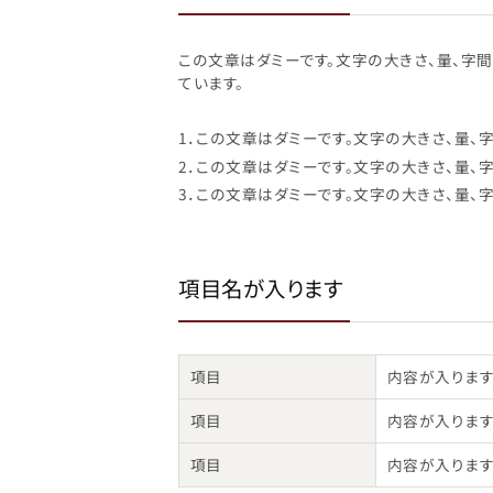
この文章はダミーです。文字の大きさ、量、字
ています。
1．この文章はダミーです。文字の大きさ、量、
2．この文章はダミーです。文字の大きさ、量、
3．この文章はダミーです。文字の大きさ、量、
項目名が入ります
項目
内容が入ります
項目
内容が入ります
項目
内容が入ります