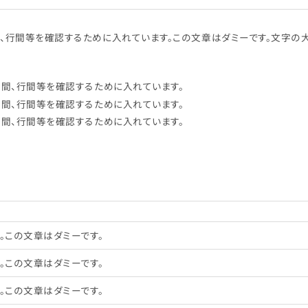
間、行間等を確認するために入れています。この文章はダミーです。文字の
字間、行間等を確認するために入れています。
字間、行間等を確認するために入れています。
字間、行間等を確認するために入れています。
。この文章はダミーです。
。この文章はダミーです。
。この文章はダミーです。