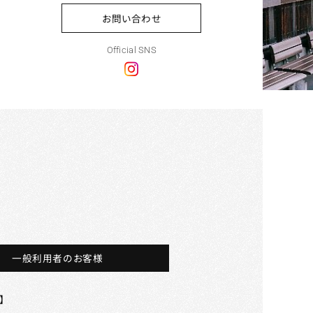
お問い合わせ
Official SNS
一般利用者のお客様
】