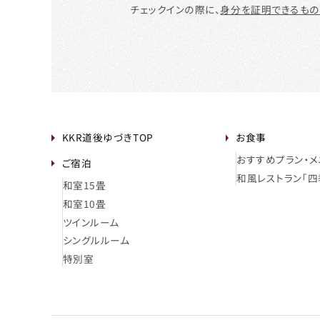
チェックインの際に、
身分を証明できるもの
KKR道後ゆづきTOP
お食事
おすすめプラン・メ
ご宿泊
和風レストラン「四
和室15畳
和室10畳
ツインルーム
シングルルーム
特別室