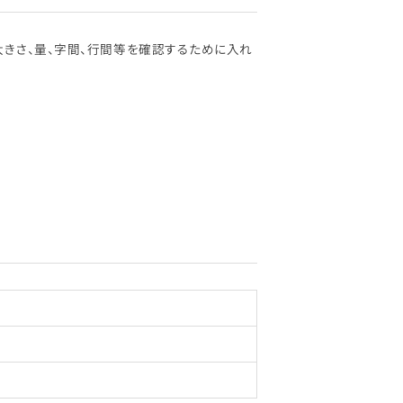
大きさ、量、字間、行間等を確認するために入れ