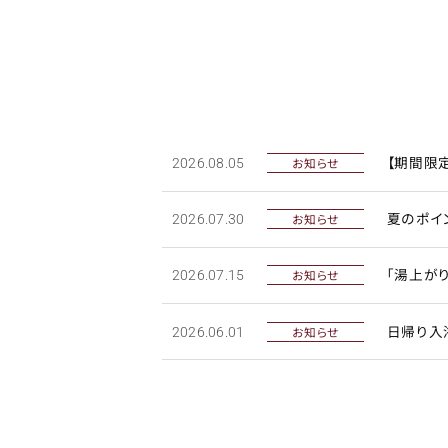
【期間限定
お知らせ
2026.08.05
夏のポイ
お知らせ
2026.07.30
「湯上が
お知らせ
2026.07.15
日帰り入
お知らせ
2026.06.01