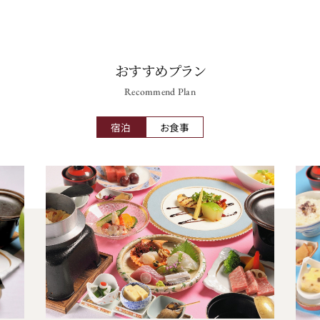
おすすめプラン
Recommend Plan
宿泊
お食事