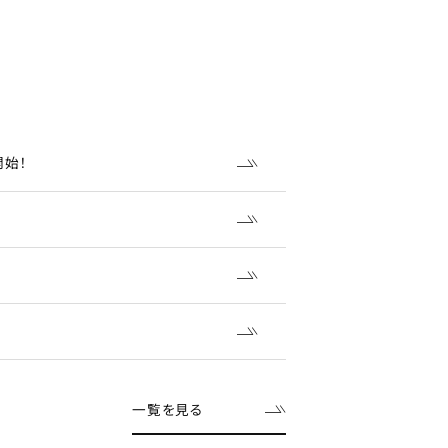
開始！
一覧を見る